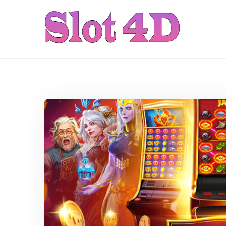
Skip
to
content
Slot 4D – Situs Slot4D Situs
4D Slot Berikan Kesempatan Besar
RTP Slot Rate Kemanangan
Kepada Player Baru Untuk Menang
Maxwin Pada Deposit Pertama Dengan
Paling Tinggi
Mudah Mulai Dari x200 Hingga x5000
Setiap Putarannya