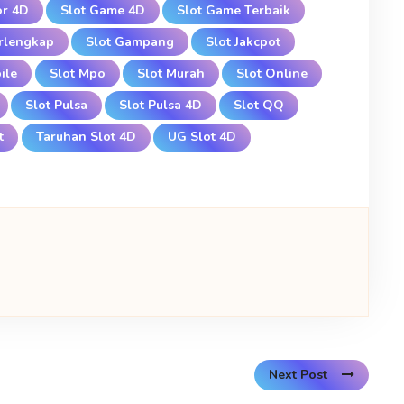
or 4D
Slot Game 4D
Slot Game Terbaik
rlengkap
Slot Gampang
Slot Jakcpot
ile
Slot Mpo
Slot Murah
Slot Online
Slot Pulsa
Slot Pulsa 4D
Slot QQ
t
Taruhan Slot 4D
UG Slot 4D
Next Post