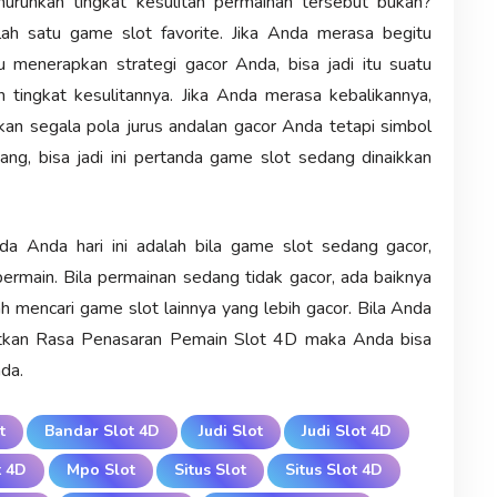
unkan tingkat kesulitan permainan tersebut bukan?
ah satu game slot favorite. Jika Anda merasa begitu
menerapkan strategi gacor Anda, bisa jadi itu suatu
 tingkat kesulitannya. Jika Anda merasa kebalikannya,
an segala pola jurus andalan gacor Anda tetapi simbol
ng, bisa jadi ini pertanda game slot sedang dinaikkan
da Anda hari ini adalah bila game slot sedang gacor,
rmain. Bila permainan sedang tidak gacor, ada baiknya
h mencari game slot lainnya yang lebih gacor. Bila Anda
atkan Rasa Penasaran Pemain Slot 4D maka Anda bisa
da.
t
Bandar Slot 4D
Judi Slot
Judi Slot 4D
t 4D
Mpo Slot
Situs Slot
Situs Slot 4D