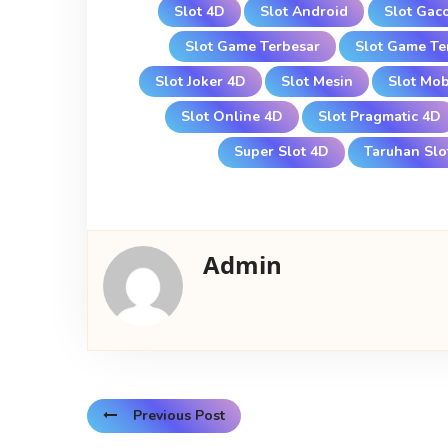
Slot 4D
Slot Android
Slot Gac
Slot Game Terbesar
Slot Game Te
Slot Joker 4D
Slot Mesin
Slot Mob
Slot Online 4D
Slot Pragmatic 4D
Super Slot 4D
Taruhan Slo
Admin
Previous Post