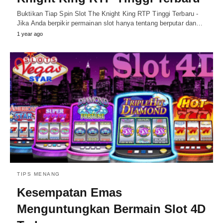
Buktikan Tiap Spin Slot The Knight King RTP Tinggi Terbaru -
Jika Anda berpikir permainan slot hanya tentang berputar dan…
1 year ago
TIPS MENANG
Kesempatan Emas
Menguntungkan Bermain Slot 4D