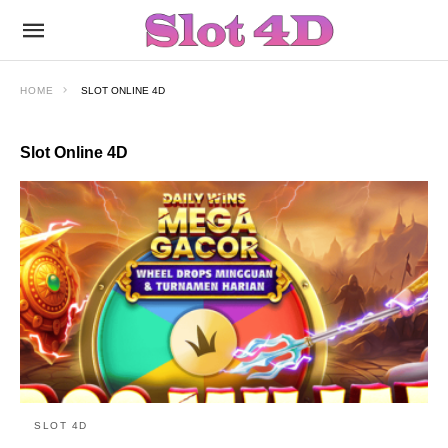
HOME
SLOT ONLINE 4D
Slot Online 4D
SLOT 4D