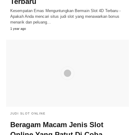
Terbaru
Kesempatan Emas Menguntungkan Bermain Slot 4D Terbaru -
Apakah Anda mencari situs judi slot yang menawarkan bonus
menarik dan peluang…
1 year ago
JUDI SLOT ONLINE
Beragam Macam Jenis Slot
Online Yang Patut Di Coba