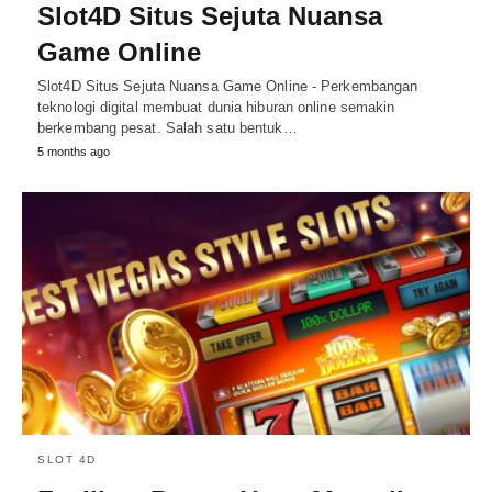
Slot4D Situs Sejuta Nuansa
Game Online
Slot4D Situs Sejuta Nuansa Game Online - Perkembangan
teknologi digital membuat dunia hiburan online semakin
berkembang pesat. Salah satu bentuk…
5 months ago
SLOT 4D