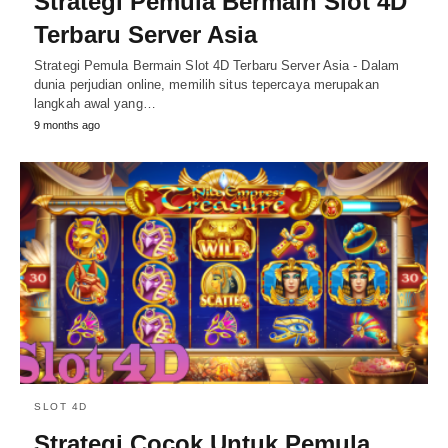
Strategi Pemula Bermain Slot 4D
Terbaru Server Asia
Strategi Pemula Bermain Slot 4D Terbaru Server Asia - Dalam
dunia perjudian online, memilih situs tepercaya merupakan
langkah awal yang…
9 months ago
SLOT 4D
Strategi Cocok Untuk Pemula