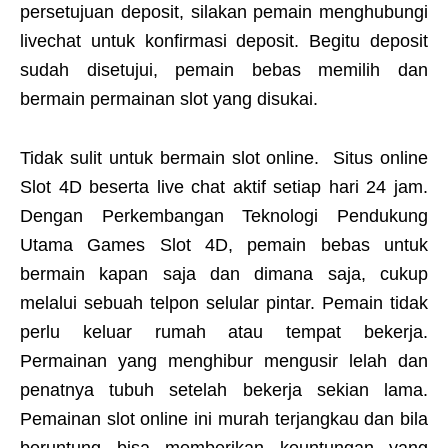
persetujuan deposit, silakan pemain menghubungi
livechat untuk konfirmasi deposit. Begitu deposit
sudah disetujui, pemain bebas memilih dan
bermain permainan slot yang disukai.
Tidak sulit untuk bermain slot online. Situs online
Slot 4D beserta live chat aktif setiap hari 24 jam.
Dengan Perkembangan Teknologi Pendukung
Utama Games Slot 4D, pemain bebas untuk
bermain kapan saja dan dimana saja, cukup
melalui sebuah telpon selular pintar. Pemain tidak
perlu keluar rumah atau tempat bekerja.
Permainan yang menghibur mengusir lelah dan
penatnya tubuh setelah bekerja sekian lama.
Pemainan slot online ini murah terjangkau dan bila