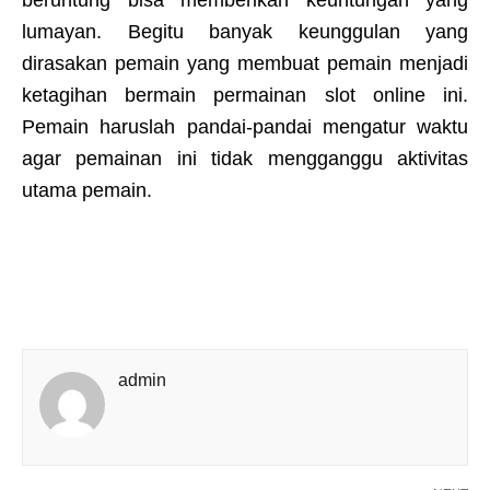
beruntung bisa memberikan keuntungan yang
lumayan. Begitu banyak keunggulan yang
dirasakan pemain yang membuat pemain menjadi
ketagihan bermain permainan slot online ini.
Pemain haruslah pandai-pandai mengatur waktu
agar pemainan ini tidak mengganggu aktivitas
utama pemain.
admin