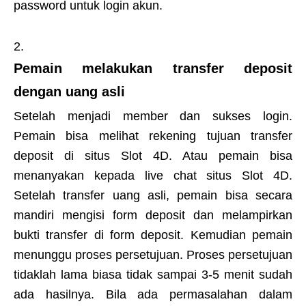
password untuk login akun.
Pemain melakukan transfer deposit
dengan uang asli
Setelah menjadi member dan sukses login.
Pemain bisa melihat rekening tujuan transfer
deposit di situs Slot 4D. Atau pemain bisa
menanyakan kepada live chat situs Slot 4D.
Setelah transfer uang asli, pemain bisa secara
mandiri mengisi form deposit dan melampirkan
bukti transfer di form deposit. Kemudian pemain
menunggu proses persetujuan. Proses persetujuan
tidaklah lama biasa tidak sampai 3-5 menit sudah
ada hasilnya. Bila ada permasalahan dalam