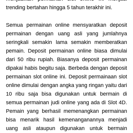
trending bertahan hingga 5 tahun terakhir ini.
Semua permainan online mensyaratkan deposit
permainan dengan uang asli yang jumlahnya
seringkali semakin lama semakin memberatkan
pemain. Deposit permainan online biasa dimulai
dari 50 ribu rupiah. Biasanya deposit permainan
dipakai habis begitu saja. Berbeda dengan deposit
permainan slot online ini. Deposit permainaan slot
online dimulai dengan angka yang ringan yaitu dari
10 ribu saja bisa digunakan untuk bermain di
semua permainan judi online yang ada di Slot 4D.
Pemain yang berhasil memenangkan permainan
bisa menarik hasil kemenanganannya menjadi
uang asli ataupun digunakan untuk bermain