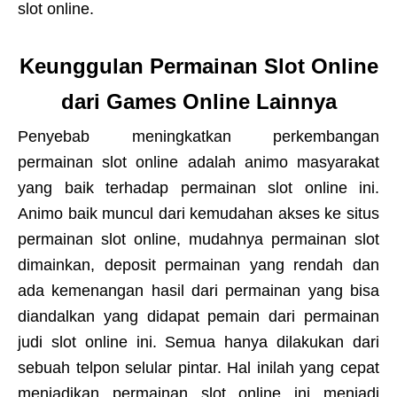
slot online.
Keunggulan Permainan Slot Online
dari Games Online Lainnya
Penyebab meningkatkan perkembangan
permainan slot online adalah animo masyarakat
yang baik terhadap permainan slot online ini.
Animo baik muncul dari kemudahan akses ke situs
permainan slot online, mudahnya permainan slot
dimainkan, deposit permainan yang rendah dan
ada kemenangan hasil dari permainan yang bisa
diandalkan yang didapat pemain dari permainan
judi slot online ini. Semua hanya dilakukan dari
sebuah telpon selular pintar. Hal inilah yang cepat
menjadikan permainan slot online ini menjadi