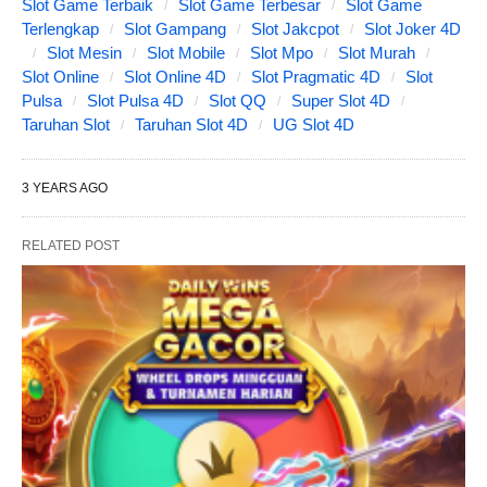
Slot Game Terbaik
Slot Game Terbesar
Slot Game
Terlengkap
Slot Gampang
Slot Jakcpot
Slot Joker 4D
Slot Mesin
Slot Mobile
Slot Mpo
Slot Murah
Slot Online
Slot Online 4D
Slot Pragmatic 4D
Slot
Pulsa
Slot Pulsa 4D
Slot QQ
Super Slot 4D
Taruhan Slot
Taruhan Slot 4D
UG Slot 4D
3 YEARS AGO
RELATED POST