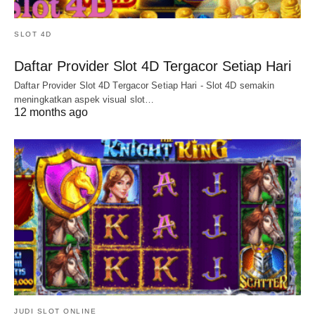
SLOT 4D
Daftar Provider Slot 4D Tergacor Setiap Hari
Daftar Provider Slot 4D Tergacor Setiap Hari - Slot 4D semakin
meningkatkan aspek visual slot…
12 months ago
JUDI SLOT ONLINE