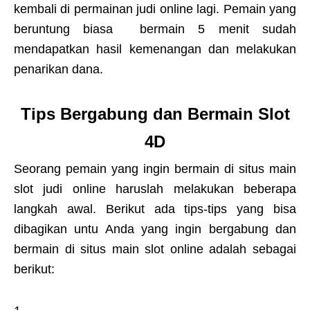
kembali di permainan judi online lagi. Pemain yang
beruntung biasa bermain 5 menit sudah
mendapatkan hasil kemenangan dan melakukan
penarikan dana.
Tips Bergabung dan Bermain Slot
4D
Seorang pemain yang ingin bermain di situs main
slot judi online haruslah melakukan beberapa
langkah awal. Berikut ada tips-tips yang bisa
dibagikan untu Anda yang ingin bergabung dan
bermain di situs main slot online adalah sebagai
berikut: