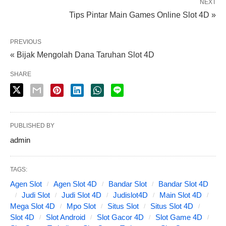
NEXT
Tips Pintar Main Games Online Slot 4D »
PREVIOUS
« Bijak Mengolah Dana Taruhan Slot 4D
SHARE
PUBLISHED BY
admin
TAGS:
Agen Slot
Agen Slot 4D
Bandar Slot
Bandar Slot 4D
Judi Slot
Judi Slot 4D
Judislot4D
Main Slot 4D
Mega Slot 4D
Mpo Slot
Situs Slot
Situs Slot 4D
Slot 4D
Slot Android
Slot Gacor 4D
Slot Game 4D