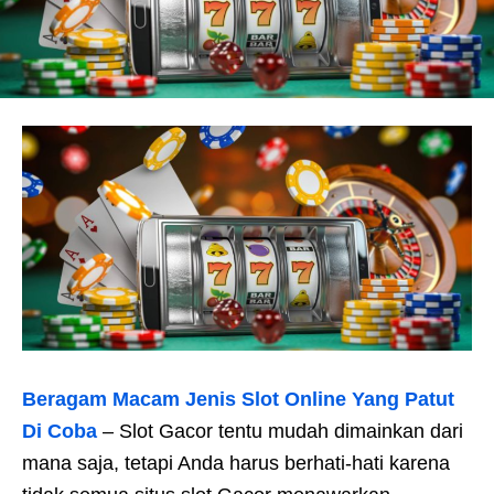
Beragam Macam Jenis Slot Online Yang Patut
Di Coba
– Slot Gacor tentu mudah dimainkan dari
mana saja, tetapi Anda harus berhati-hati karena