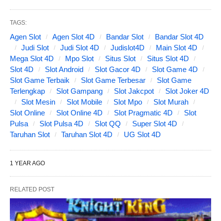
TAGS:
Agen Slot
Agen Slot 4D
Bandar Slot
Bandar Slot 4D
Judi Slot
Judi Slot 4D
Judislot4D
Main Slot 4D
Mega Slot 4D
Mpo Slot
Situs Slot
Situs Slot 4D
Slot 4D
Slot Android
Slot Gacor 4D
Slot Game 4D
Slot Game Terbaik
Slot Game Terbesar
Slot Game
Terlengkap
Slot Gampang
Slot Jakcpot
Slot Joker 4D
Slot Mesin
Slot Mobile
Slot Mpo
Slot Murah
Slot Online
Slot Online 4D
Slot Pragmatic 4D
Slot
Pulsa
Slot Pulsa 4D
Slot QQ
Super Slot 4D
Taruhan Slot
Taruhan Slot 4D
UG Slot 4D
1 YEAR AGO
RELATED POST