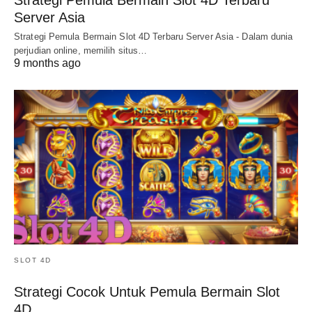
Strategi Pemula Bermain Slot 4D Terbaru
Server Asia
Strategi Pemula Bermain Slot 4D Terbaru Server Asia - Dalam dunia
perjudian online, memilih situs…
9 months ago
SLOT 4D
Strategi Cocok Untuk Pemula Bermain Slot
4D