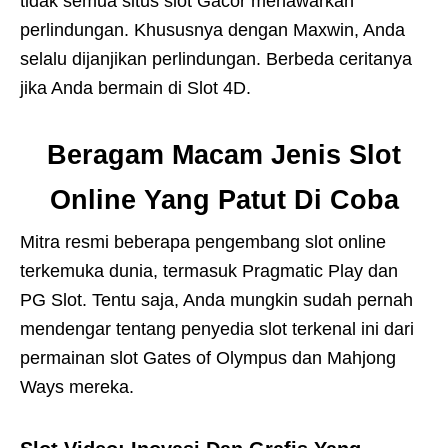
tidak semua situs slot Gacor menawarkan
perlindungan. Khususnya dengan Maxwin, Anda
selalu dijanjikan perlindungan. Berbeda ceritanya
jika Anda bermain di Slot 4D.
Beragam Macam Jenis Slot
Online Yang Patut Di Coba
Mitra resmi beberapa pengembang slot online
terkemuka dunia, termasuk Pragmatic Play dan
PG Slot. Tentu saja, Anda mungkin sudah pernah
mendengar tentang penyedia slot terkenal ini dari
permainan slot Gates of Olympus dan Mahjong
Ways mereka.