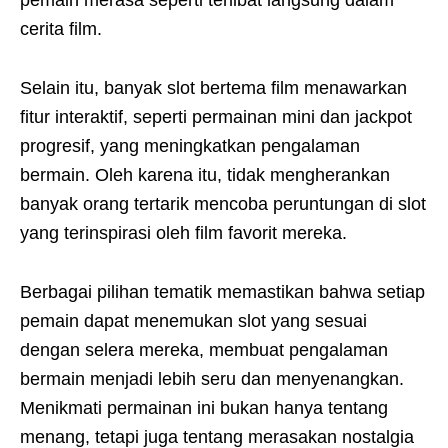
pemain merasa seperti terlibat langsung dalam
cerita film.
Selain itu, banyak slot bertema film menawarkan
fitur interaktif, seperti permainan mini dan jackpot
progresif, yang meningkatkan pengalaman
bermain. Oleh karena itu, tidak mengherankan
banyak orang tertarik mencoba peruntungan di slot
yang terinspirasi oleh film favorit mereka.
Berbagai pilihan tematik memastikan bahwa setiap
pemain dapat menemukan slot yang sesuai
dengan selera mereka, membuat pengalaman
bermain menjadi lebih seru dan menyenangkan.
Menikmati permainan ini bukan hanya tentang
menang, tetapi juga tentang merasakan nostalgia