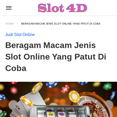
HOME
BERAGAM MACAM JENIS SLOT ONLINE YANG PATUT DI COBA
Judi Slot Online
Beragam Macam Jenis
Slot Online Yang Patut Di
Coba