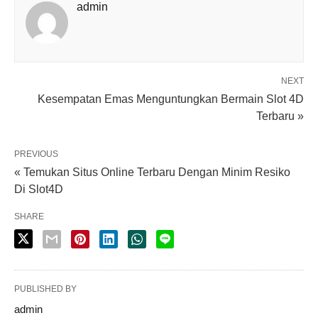
admin
NEXT
Kesempatan Emas Menguntungkan Bermain Slot 4D
Terbaru »
PREVIOUS
« Temukan Situs Online Terbaru Dengan Minim Resiko
Di Slot4D
SHARE
PUBLISHED BY
admin