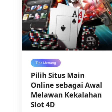
Tips Menang
Pilih Situs Main
Online sebagai Awal
Melawan Kekalahan
Slot 4D