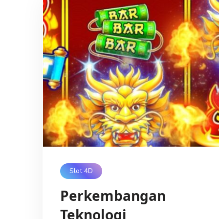
Slot 4D
Perkembangan
Teknologi