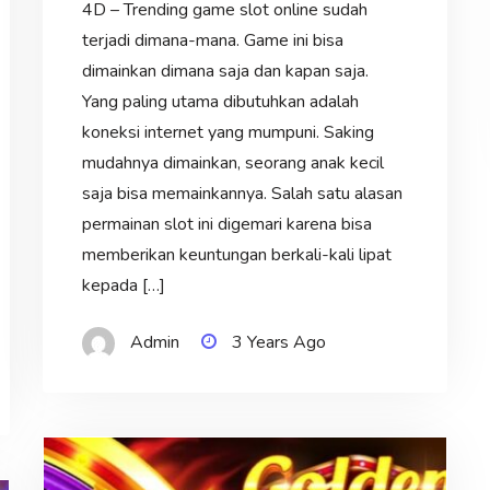
4D – Trending game slot online sudah
terjadi dimana-mana. Game ini bisa
dimainkan dimana saja dan kapan saja.
Yang paling utama dibutuhkan adalah
koneksi internet yang mumpuni. Saking
mudahnya dimainkan, seorang anak kecil
saja bisa memainkannya. Salah satu alasan
permainan slot ini digemari karena bisa
memberikan keuntungan berkali-kali lipat
kepada […]
Admin
3 Years Ago