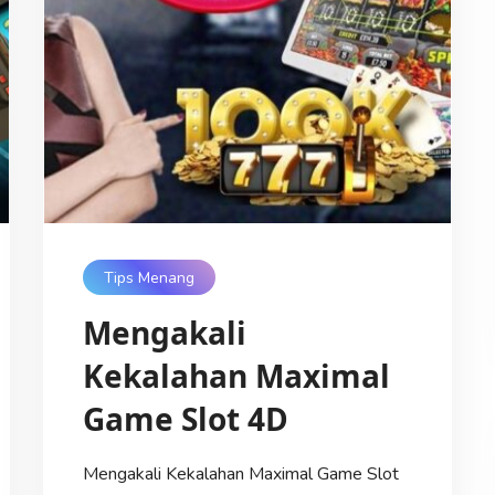
Tips Menang
Mengakali
Kekalahan Maximal
Game Slot 4D
Mengakali Kekalahan Maximal Game Slot