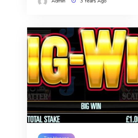
Admin
3 Years Ago