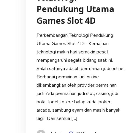
Pendukung Utama
Games Slot 4D
Perkembangan Teknologi Pendukung
Utama Games Slot 4D – Kemajuan
teknologi makin hari semakin pesat
mempengaruhi segala bidang saat ini.
Salah satunya adalah permainan judi online.
Berbagai permainan judi online
dikembangkan oleh provider permainan
judi. Ada permainan judi slot, casino, judi
bola, togel, lotere balap kuda, poker,
arcade, sambung ayam dan masih banyak
lagi. Dari semua […]