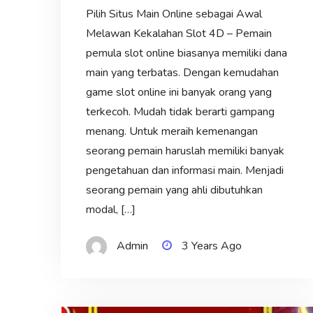
Pilih Situs Main Online sebagai Awal
Melawan Kekalahan Slot 4D – Pemain
pemula slot online biasanya memiliki dana
main yang terbatas. Dengan kemudahan
game slot online ini banyak orang yang
terkecoh. Mudah tidak berarti gampang
menang. Untuk meraih kemenangan
seorang pemain haruslah memiliki banyak
pengetahuan dan informasi main. Menjadi
seorang pemain yang ahli dibutuhkan
modal, […]
Admin
3 Years Ago